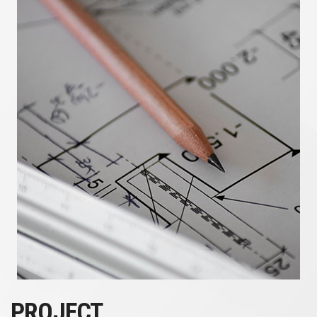
PROJECT