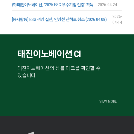
㈜태진이노베이션, ‘2025 ESG 우수기업 인증’ 획득
2026-04-24
2026-
[봉사활동] ESG 경영 실천, 안양천 산책로 청소 (2026.04.08)
04-14
태진이노베이션 CI
태진이노베이션의 심볼 마크를 확인할 수
있습니다.
VIEW MORE